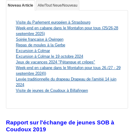
Noveau Article
Alle/Tout Neue/Nouveau
Visite du Parlement européen à Strasbourg
Week-end en cabane dans le Montafon pour tous (25/26-28
septembre 2025)
Soirée française à Owingen
Repas de moules à la Gerbe
Excursion à Colmar
Excursion à Colmar le 19 octobre 2024
Jeux de vacances 2024 "Pétanque et crêpes"
Week-end en cabane dans le Montafon pour tous 26./27 - 29
septembre 2024))
Levée traditionnelle du drapeau Drapeau de l'amitié 14 juin
2024
Visite de jeunes de Coudoux à Billafingen
Rapport sur l'échange de jeunes SOB à
Coudoux 2019