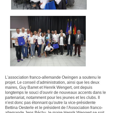
L'association franco-allemande Owingen a soutenu le
projet. Le conseil d'administration, ainsi que les deux
maires, Guy Barret et Henrik Wengert, ont depuis
longtemps le souci d'ouvrir de nouveaux accents dans le
partenariat, notamment pour les jeunes et les clubs. Il
n'est donc pas étonnant qu'outre la vice-présidente
Bettina Oesterle et le président de l'Association franco-
allemande Jens Béchu, le maire Henrik Wengert se soit