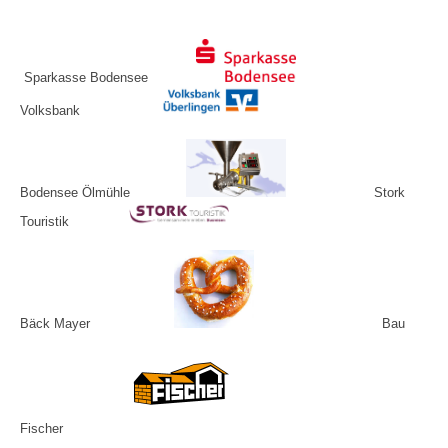
Sparkasse Bodensee
Volksbank
Bodensee Ölmühle
Stork
Touristik
Bäck Mayer
Bau
Fischer