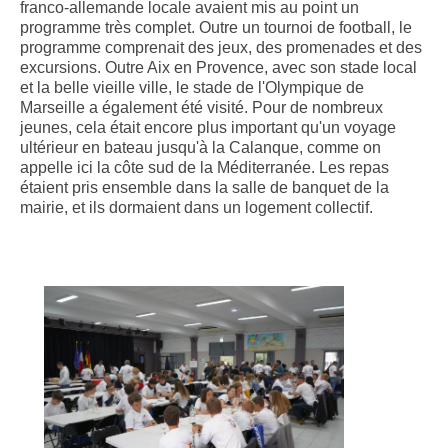
franco-allemande locale avaient mis au point un
programme très complet. Outre un tournoi de football, le
programme comprenait des jeux, des promenades et des
excursions. Outre Aix en Provence, avec son stade local
et la belle vieille ville, le stade de l'Olympique de
Marseille a également été visité. Pour de nombreux
jeunes, cela était encore plus important qu'un voyage
ultérieur en bateau jusqu'à la Calanque, comme on
appelle ici la côte sud de la Méditerranée. Les repas
étaient pris ensemble dans la salle de banquet de la
mairie, et ils dormaient dans un logement collectif.