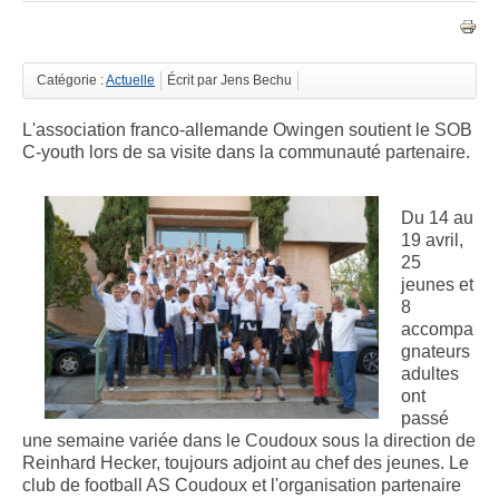
Catégorie :
Actuelle
Écrit par Jens Bechu
L'association franco-allemande Owingen soutient le SOB
C-youth lors de sa visite dans la communauté partenaire.
Du 14 au
19 avril,
25
jeunes et
8
accompa
gnateurs
adultes
ont
passé
une semaine variée dans le Coudoux sous la direction de
Reinhard Hecker, toujours adjoint au chef des jeunes. Le
club de football AS Coudoux et l'organisation partenaire