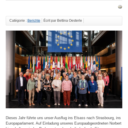
Catégorie :
Berichte
Écrit par Bettina Oesterle
Dieses Jahr führte uns unser Ausflug ins Elsass nach Strasbourg, ins
Europaparlament. Auf Einladung unseres Europaabgeordneten Norbert