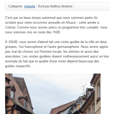
Catégorie :
Actuelle
Écrit par Bettina Oesterle
C'est par un beau temps automnal que nous sommes partis fin
octobre pour notre excursion annuelle en Alsace - cette année à
Colmar. Comme nous avions prévu un programme très complet, nous
nous sommes mis en route dès 7h00.
À 10h30, nous avons d'abord fait une visite guidée de la ville en deux
groupes, l'un francophone et l'autre germanophone. Nous avons appris
pas mal de choses sur l'histoire locale, les artistes et aussi des
anecdotes. Les visites guidées étaient malheureusement aussi un bon
exemple du fait que la qualité d'une visite dépend beaucoup des
guides respectifs...