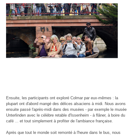
Ensuite, les participants ont exploré Colmar par eux-mêmes : la
plupart ont d'abord mangé des délices alsaciens à midi. Nous avons
ensuite passé l'après-midi dans des musées - par exemple le musée
Unterlinden avec le célèbre retable d'Issenheim - à flâner, à boire du
café ... et tout simplement à profiter de l'ambiance française.
Après que tout le monde soit remonté à l'heure dans le bus, nous