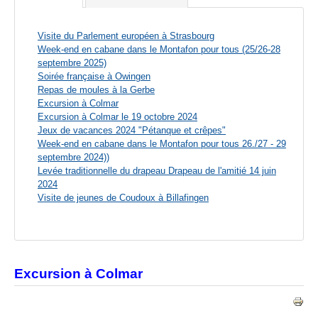
Visite du Parlement européen à Strasbourg
Week-end en cabane dans le Montafon pour tous (25/26-28
septembre 2025)
Soirée française à Owingen
Repas de moules à la Gerbe
Excursion à Colmar
Excursion à Colmar le 19 octobre 2024
Jeux de vacances 2024 "Pétanque et crêpes"
Week-end en cabane dans le Montafon pour tous 26./27 - 29
septembre 2024))
Levée traditionnelle du drapeau Drapeau de l'amitié 14 juin
2024
Visite de jeunes de Coudoux à Billafingen
Excursion à Colmar