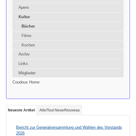
Apero
Kultur
Bücher
Filme
Kochen
Archiv
Links
Mitglieder
Coudoux Home
Neueste Artikel
Alle/Tout Neue/Nouveau
Bericht zur Generalversammlung und Wahlen des Vorstands
2026