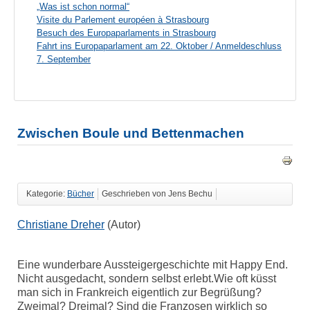
„Was ist schon normal“
Visite du Parlement européen à Strasbourg
Besuch des Europaparlaments in Strasbourg
Fahrt ins Europaparlament am 22. Oktober / Anmeldeschluss
7. September
Zwischen Boule und Bettenmachen
Kategorie:
Bücher
Geschrieben von Jens Bechu
Christiane Dreher
(Autor)
Eine wunderbare Aussteigergeschichte mit Happy End.
Nicht ausgedacht, sondern selbst erlebt.Wie oft küsst
man sich in Frankreich eigentlich zur Begrüßung?
Zweimal? Dreimal? Sind die Franzosen wirklich so