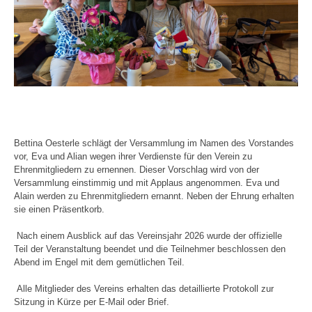
Bettina Oesterle schlägt der Versammlung im Namen des Vorstandes
vor, Eva und Alian wegen ihrer Verdienste für den Verein zu
Ehrenmitgliedern zu ernennen. Dieser Vorschlag wird von der
Versammlung einstimmig und mit Applaus angenommen. Eva und
Alain werden zu Ehrenmitgliedern ernannt. Neben der Ehrung erhalten
sie einen Präsentkorb.
Nach einem Ausblick auf das Vereinsjahr 2026 wurde der offizielle
Teil der Veranstaltung beendet und die Teilnehmer beschlossen den
Abend im Engel mit dem gemütlichen Teil.
Alle Mitglieder des Vereins erhalten das detaillierte Protokoll zur
Sitzung in Kürze per E-Mail oder Brief.