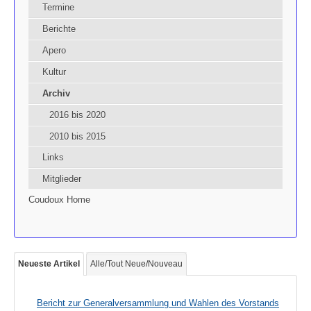
Termine
Berichte
Apero
Kultur
Archiv
2016 bis 2020
2010 bis 2015
Links
Mitglieder
Coudoux Home
Neueste Artikel
Alle/Tout Neue/Nouveau
Bericht zur Generalversammlung und Wahlen des Vorstands