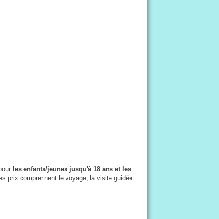
pour
les enfants/jeunes jusqu'à 18 ans et les
es prix comprennent le voyage, la visite guidée