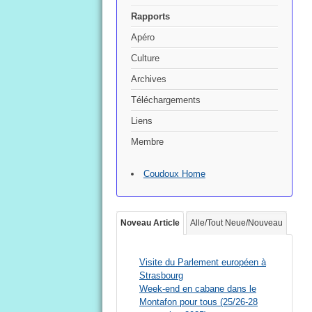
Rapports
Apéro
Culture
Archives
Téléchargements
Liens
Membre
Coudoux Home
Noveau Article
Alle/Tout Neue/Nouveau
Visite du Parlement européen à
Strasbourg
Week-end en cabane dans le
Montafon pour tous (25/26-28