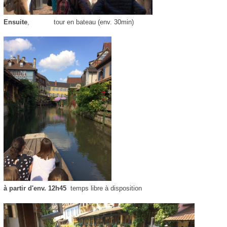
Ensuite
, tour en bateau (env. 30min)
à partir d'env. 12h45
temps libre à disposition