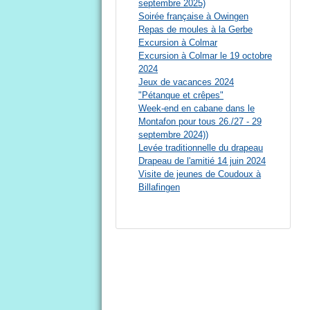
septembre 2025)
Soirée française à Owingen
Repas de moules à la Gerbe
Excursion à Colmar
Excursion à Colmar le 19 octobre
2024
Jeux de vacances 2024
"Pétanque et crêpes"
Week-end en cabane dans le
Montafon pour tous 26./27 - 29
septembre 2024))
Levée traditionnelle du drapeau
Drapeau de l'amitié 14 juin 2024
Visite de jeunes de Coudoux à
Billafingen