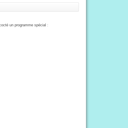
ncocté un programme spécial :