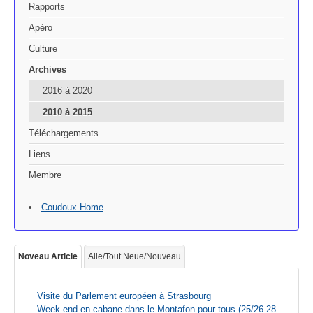
Rapports
Apéro
Culture
Archives
2016 à 2020
2010 à 2015
Téléchargements
Liens
Membre
Coudoux Home
Noveau Article
Alle/Tout Neue/Nouveau
Visite du Parlement européen à Strasbourg
Week-end en cabane dans le Montafon pour tous (25/26-28