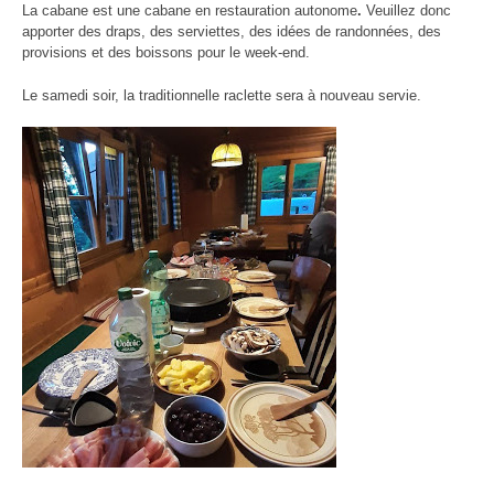
La cabane est une cabane en restauration autonome
.
Veuillez donc
apporter des draps, des serviettes, des idées de randonnées, des
provisions et des boissons pour le week-end.
Le samedi soir, la traditionnelle raclette sera à nouveau servie.