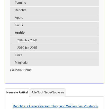
Termine
Berichte
Apero
Kultur
Archiv
2016 bis 2020
2010 bis 2015
Links
Mitglieder
Coudoux Home
Neueste Artikel
Alle/Tout Neue/Nouveau
Bericht zur Generalversammlung und Wahlen des Vorstands