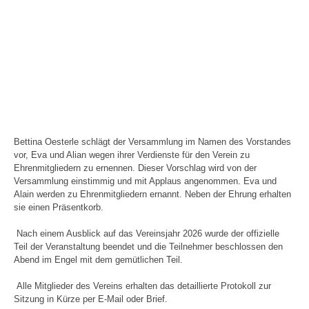
Bettina Oesterle schlägt der Versammlung im Namen des Vorstandes
vor, Eva und Alian wegen ihrer Verdienste für den Verein zu
Ehrenmitgliedern zu ernennen. Dieser Vorschlag wird von der
Versammlung einstimmig und mit Applaus angenommen. Eva und
Alain werden zu Ehrenmitgliedern ernannt. Neben der Ehrung erhalten
sie einen Präsentkorb.
Nach einem Ausblick auf das Vereinsjahr 2026 wurde der offizielle
Teil der Veranstaltung beendet und die Teilnehmer beschlossen den
Abend im Engel mit dem gemütlichen Teil.
Alle Mitglieder des Vereins erhalten das detaillierte Protokoll zur
Sitzung in Kürze per E-Mail oder Brief.