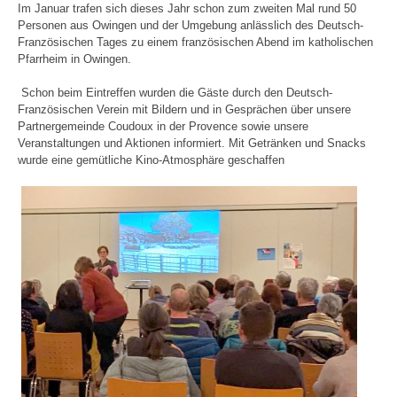
Im Januar trafen sich dieses Jahr schon zum zweiten Mal rund 50
Personen aus Owingen und der Umgebung anlässlich des Deutsch-
Französischen Tages zu einem französischen Abend im katholischen
Pfarrheim in Owingen.
Schon beim Eintreffen wurden die Gäste durch den Deutsch-
Französischen Verein mit Bildern und in Gesprächen über unsere
Partnergemeinde Coudoux in der Provence sowie unsere
Veranstaltungen und Aktionen informiert. Mit Getränken und Snacks
wurde eine gemütliche Kino-Atmosphäre geschaffen