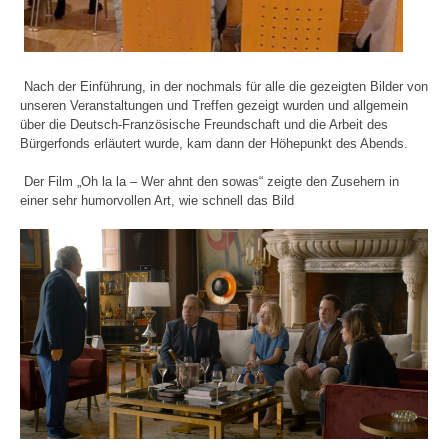
Nach der Einführung, in der nochmals für alle die gezeigten Bilder von
unseren Veranstaltungen und Treffen gezeigt wurden und allgemein
über die Deutsch-Französische Freundschaft und die Arbeit des
Bürgerfonds erläutert wurde, kam dann der Höhepunkt des Abends.
Der Film „Oh la la – Wer ahnt den sowas“ zeigte den Zusehern in
einer sehr humorvollen Art, wie schnell das Bild