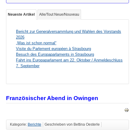
Neueste Artikel
Alle/Tout Neue/Nouveau
Bericht zur Generalversammlung und Wahlen des Vorstands
2026
„Was ist schon normal“
Visite du Parlement européen à Strasbourg
Besuch des Europaparlaments in Strasbourg
Fahrt ins Europaparlament am 22. Oktober / Anmeldeschluss
7. September
Französischer Abend in Owingen
Kategorie:
Berichte
Geschrieben von Bettina Oesterle