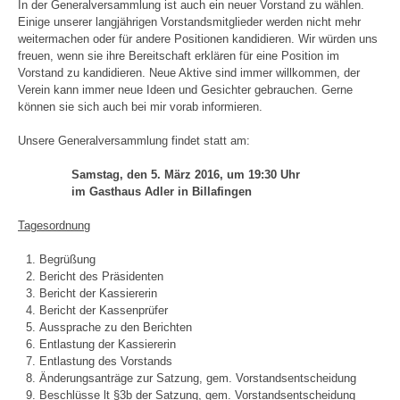
In der Generalversammlung ist auch ein neuer Vorstand zu wählen.
Einige unserer langjährigen Vorstandsmitglieder werden nicht mehr
weitermachen oder für andere Positionen kandidieren. Wir würden uns
freuen, wenn sie ihre Bereitschaft erklären für eine Position im
Vorstand zu kandidieren. Neue Aktive sind immer willkommen, der
Verein kann immer neue Ideen und Gesichter gebrauchen. Gerne
können sie sich auch bei mir vorab informieren.
Unsere Generalversammlung findet statt am:
Samstag, den 5. März 2016, um 19:30 Uhr
im Gasthaus
Adler in Billafingen
Tagesordnung
Begrüßung
Bericht des Präsidenten
Bericht der Kassiererin
Bericht der Kassenprüfer
Aussprache zu den Berichten
Entlastung der Kassiererin
Entlastung des Vorstands
Änderungsanträge zur Satzung, gem. Vorstandsentscheidung
Beschlüsse lt §3b der Satzung, gem. Vorstandsentscheidung