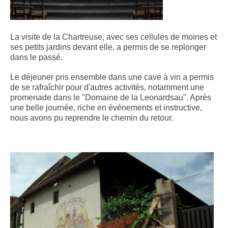
La visite de la Chartreuse, avec ses cellules de moines et
ses petits jardins devant elle, a permis de se replonger
dans le passé.
Le déjeuner pris ensemble dans une cave à vin a permis
de se rafraîchir pour d'autres activités, notamment une
promenade dans le "Domaine de la Leonardsau". Après
une belle journée, riche en événements et instructive,
nous avons pu reprendre le chemin du retour.