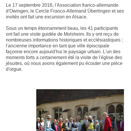
Le 17 septembre 2016, l'Association franco-allemande
d'Owingen, le Cercle Franco-Allemand Überlingen et ses
invités ont fait une excursion en Alsace.
Sous un temps étonnamment beau, les 41 participants
ont fait une visite guidée de Molsheim. Ils y ont reçu de
nombreuses informations historiques et ecclésiastiques ;
l'ancienne importance en tant que ville épiscopale
façonne encore aujourd'hui le paysage urbain. L'un des
moments forts a certainement été la visite de l'église des
jésuites, où nous avons également pu écouter une pièce
d'orgue.