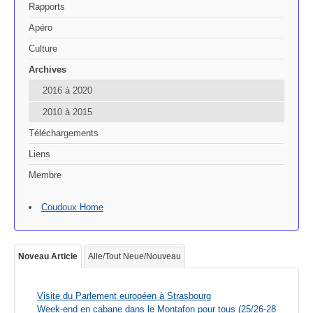
Rapports
Apéro
Culture
Archives
2016 à 2020
2010 à 2015
Téléchargements
Liens
Membre
Coudoux Home
Noveau Article
Alle/Tout Neue/Nouveau
Visite du Parlement européen à Strasbourg
Week-end en cabane dans le Montafon pour tous (25/26-28