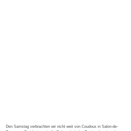
Den Samstag verbrachten wir nicht weit von Coudoux in Salon-de-