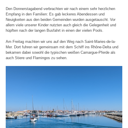
Den Donnerstagabend verbrachten wir nach einem sehr herzlichen
Empfang in den Familien: Es gab leckeres Abendessen und
Neuigkeiten aus den beiden Gemeinden wurden ausgetauscht. Vor
allem viele unserer Kinder nutzten auch gleich die Gelegenheit und
hüpften nach der langen Busfahrt in einen der vielen Pools.
Am Freitag machten wir uns auf den Weg nach Saint-Maries-de-la-
Mer. Dort fuhren wir gemeinsam mit dem Schiff ins Rhône-Delta und
bekamen dabei sowohl die typischen weißen Camargue-Pferde als
auch Stiere und Flamingos zu sehen.