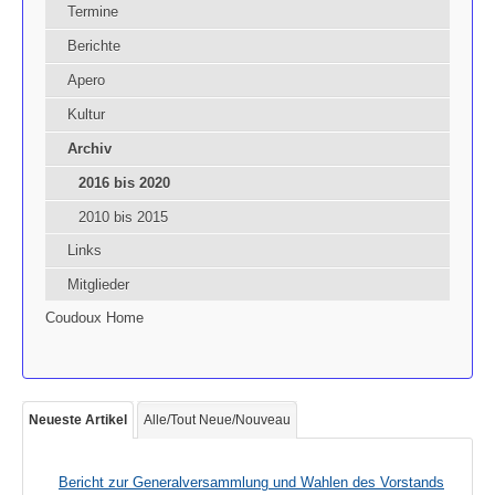
Termine
Berichte
Apero
Kultur
Archiv
2016 bis 2020
2010 bis 2015
Links
Mitglieder
Coudoux Home
Neueste Artikel
Alle/Tout Neue/Nouveau
Bericht zur Generalversammlung und Wahlen des Vorstands